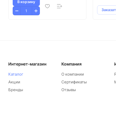
В корзину
Заказат
Интернет-магазин
Компания
Каталог
О компании
Акции
Сертификаты
Бренды
Отзывы