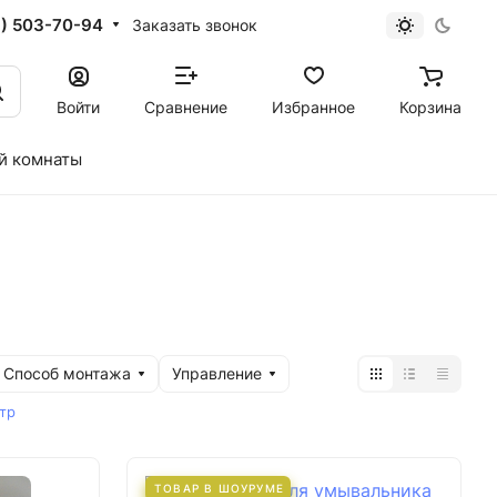
1) 503-70-94
Заказать звонок
Войти
Сравнение
Избранное
Корзина
й комнаты
Способ монтажа
Управление
тр
ТОВАР В ШОУРУМЕ