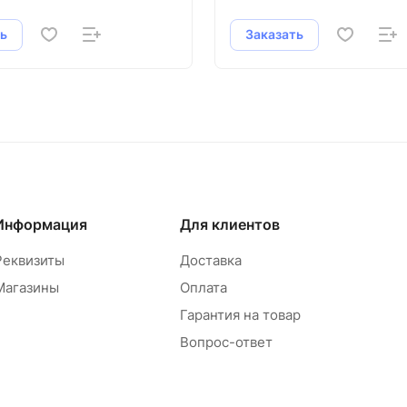
ь
Заказать
Информация
Для клиентов
Реквизиты
Доставка
Магазины
Оплата
Гарантия на товар
Вопрос-ответ