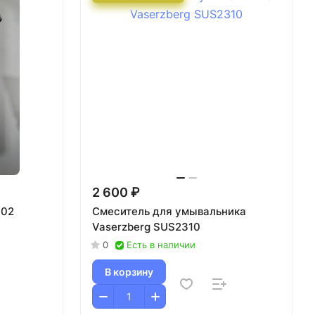
2 600 ₽
002
Смеситель для умывальника
Vaserzberg SUS2310
0
Есть в наличии
В корзину