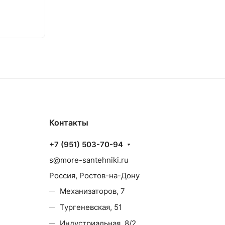
Контакты
+7 (951) 503-70-94
s@more-santehniki.ru
Россия, Ростов-на-Дону
Механизаторов, 7
Тургеневская, 51
Индустриальная, 8/2