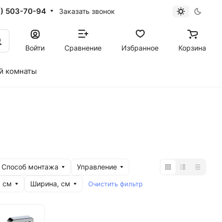
1) 503-70-94
Заказать звонок
Войти
Сравнение
Избранное
Корзина
й комнаты
Способ монтажа
Управление
, см
Ширина, см
Очистить фильтр