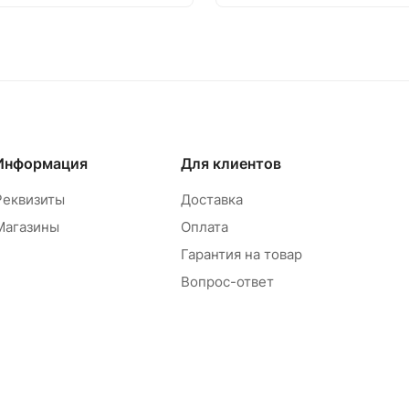
Информация
Для клиентов
Реквизиты
Доставка
Магазины
Оплата
Гарантия на товар
Вопрос-ответ