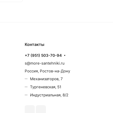
Контакты
+7 (951) 503-70-94
s@more-santehniki.ru
Россия, Ростов-на-Дону
Механизаторов, 7
Тургеневская, 51
Индустриальная, 8/2