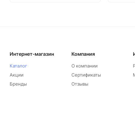
Интернет-магазин
Компания
Каталог
О компании
Акции
Сертификаты
Бренды
Отзывы