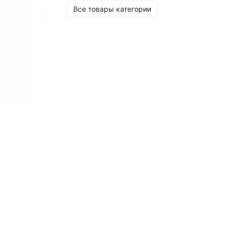
Все товары категории