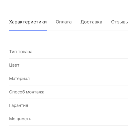
Характеристики
Оплата
Доставка
Отзыв
Тип товара
Цвет
Материал
Способ монтажа
Гарантия
Мощность