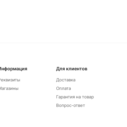
Информация
Для клиентов
Реквизиты
Доставка
Магазины
Оплата
Гарантия на товар
Вопрос-ответ