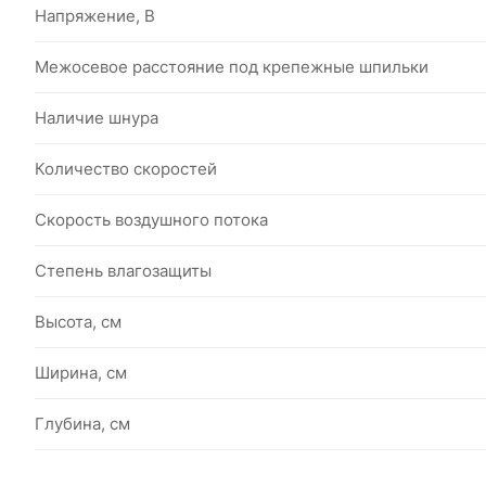
Напряжение, В
Межосевое расстояние под крепежные шпильки
Наличие шнура
Количество скоростей
Скорость воздушного потока
Степень влагозащиты
Высота, см
Ширина, см
Глубина, см