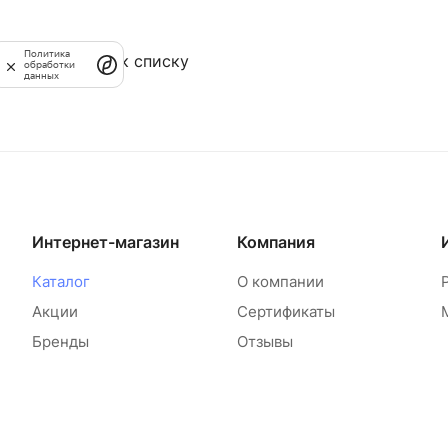
Политика
Назад к списку
обработки
данных
Интернет-магазин
Компания
Каталог
О компании
Акции
Сертификаты
Бренды
Отзывы