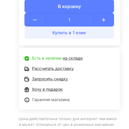
В корзину
Купить в 1 клик
Есть в наличии
на складе
Рассчитать доставку
Запросить скидку
Хочу в подарок
Гарантия магазина
Цена действительна только для интернет-магазина
и может отличаться от цен в розничных магазинах