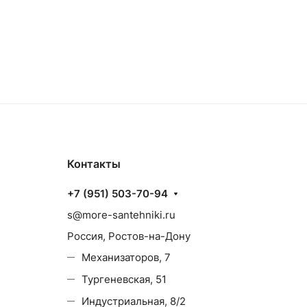
Контакты
+7 (951) 503-70-94
s@more-santehniki.ru
Россия, Ростов-на-Дону
Механизаторов, 7
Тургеневская, 51
Индустриальная, 8/2