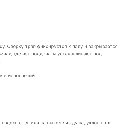
бу. Сверху трап фиксируется к полу и закрывается
нах, где нет поддона, и устанавливают под
.
в и исполнений.
 вдоль стен или на выходе из душа, уклон пола