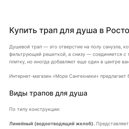
Купить трап для душа в Рост
Душевой трап — это отверстие на полу санузла, к
фильтрующей решеткой, а снизу — соединяется с т
плитку, но иногда добавляют еще один в центре ва
Интернет-магазин «Море Сантехники» предлагает 
Виды трапов для душа
По типу конструкции:
Линейный (водоотводящий желоб).
Представляет 