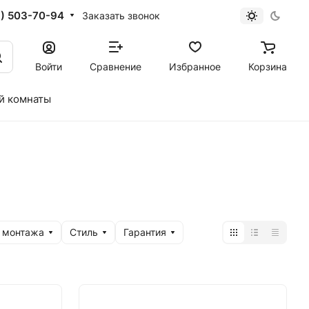
1) 503-70-94
Заказать звонок
Войти
Сравнение
Избранное
Корзина
й комнаты
 монтажа
Стиль
Гарантия