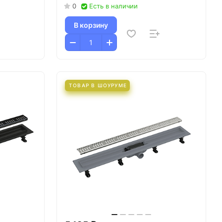
0
Есть в наличии
В корзину
ТОВАР В ШОУРУМЕ