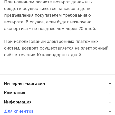
При наличном расчете возврат денежных
средств осуществляется на кассе в день
предъявления покупателем требования о
возврате. В случае, если будет назначена
экспертиза - не позднее чем через 20 дней.
При использовании электронных платёжных
систем, возврат осуществляется на электронный
счёт в течение 10 календарных дней.
Интернет-магазин
Компания
Информация
Для клиентов