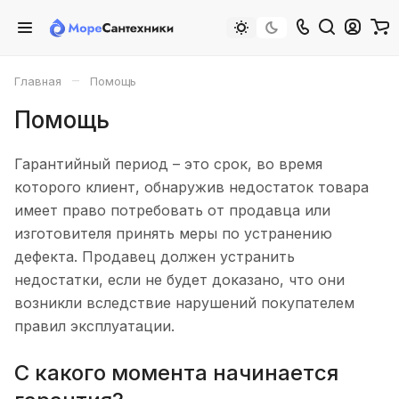
–
Главная
Помощь
Помощь
Гарантийный период – это срок, во время
которого клиент, обнаружив недостаток товара
имеет право потребовать от продавца или
изготовителя принять меры по устранению
дефекта. Продавец должен устранить
недостатки, если не будет доказано, что они
возникли вследствие нарушений покупателем
правил эксплуатации.
С какого момента начинается