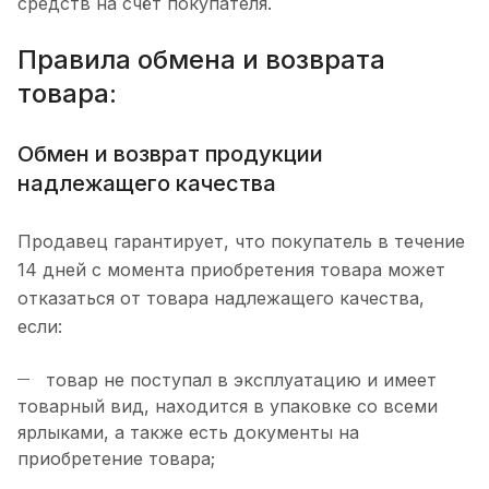
средств на счёт покупателя.
Правила обмена и возврата
товара:
Обмен и возврат продукции
надлежащего качества
Продавец гарантирует, что покупатель в течение
14 дней с момента приобретения товара может
отказаться от товара надлежащего качества,
если:
товар не поступал в эксплуатацию и имеет
товарный вид, находится в упаковке со всеми
ярлыками, а также есть документы на
приобретение товара;