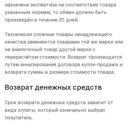
назначена экспертиза на соответствие товара
указанным нормам, то обмен должен быть
произведён в течение 20 дней.
Технически сложные товары ненадлежащего
качества заменяются товарами той же марки или
на аналогичный товар другой марки с
перерасчётом стоимости. Возврат производится
путем аннулирования договора купли-продажи и
возврата суммы в размере стоимости товара.
Возврат денежных средств
Срок возврата денежных средств зависит от
вида оплаты, который изначально выбрал
покупатель.