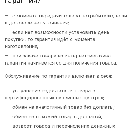
гарантия?
с момента передачи товара потребителю, если
в договоре нет уточнения;
если нет возможности установить день
покупки, то гарантия идёт с момента
изготовления;
при заказе товара из интернет-магазина
гарантия начинается со дня получения товара.
Обслуживание по гарантии включает в себя:
устранение недостатков товара в
сертифицированных сервисных центрах;
обмен на аналогичный товар без доплаты;
обмен на похожий товар с доплатой;
возврат товара и перечисление денежных