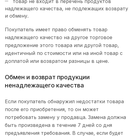
товар не входит в перечень продуктов
надлежащего качества, не подлежащих возврату
и обмену.
Покупатель имеет право обменять товар
надлежащего качество на другое торговое
предложение этого товара или другой товар,
идентичный по стоимости или на иной товар с
доплатой или возвратом разницы в цене.
Обмен и возврат продукции
ненадлежащего качества
Если покупатель обнаружил недостатки товара
после его приобретения, то он может
потребовать замену у продавца. Замена должна
быть произведена в течение 7 дней со дня
предъявления требования. В случае, если будет