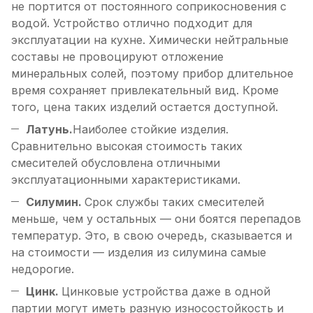
не портится от постоянного соприкосновения с
водой. Устройство отлично подходит для
эксплуатации на кухне. Химически нейтральные
составы не провоцируют отложение
минеральных солей, поэтому прибор длительное
время сохраняет привлекательный вид. Кроме
того, цена таких изделий остается доступной.
Латунь.
Наиболее стойкие изделия.
Сравнительно высокая стоимость таких
смесителей обусловлена отличными
эксплуатационными характеристиками.
Силумин.
Срок службы таких смесителей
меньше, чем у остальных — они боятся перепадов
температур. Это, в свою очередь, сказывается и
на стоимости — изделия из силумина самые
недорогие.
Цинк.
Цинковые устройства даже в одной
партии могут иметь разную износостойкость и