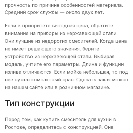
прочность по причине особенностей материала.
Средний срок службы — около двух лет.
Если в приоритете выгодная цена, обратите
внимание на приборы из нержавеющей стали.
Они лучшие из недорогих смесителей. Когда цена
не имеет решающего значения, берите
устройство из нержавеющей стали. Выбирая
модель, учтите его параметры. Длина и функции
излива отличаются. Если мойка небольшая, то под
нее нужен компактный кран. Сделать заказ можно
на нашем сайте или в розничном магазине.
Тип конструкции
Перед тем, как купить смеситель для кухни в
Ростове, определитесь с конструкцией. Она