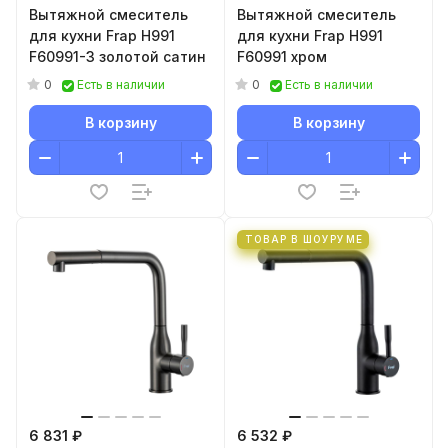
Вытяжной смеситель
Вытяжной смеситель
для кухни Frap H991
для кухни Frap H991
F60991-3 золотой сатин
F60991 хром
0
0
Есть в наличии
Есть в наличии
В корзину
В корзину
ТОВАР В ШОУРУМЕ
6 831 ₽
6 532 ₽