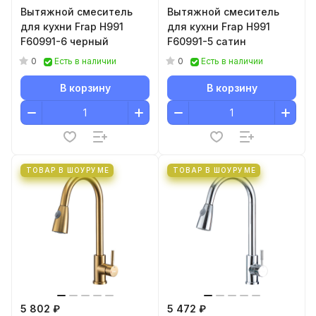
Вытяжной смеситель
Вытяжной смеситель
для кухни Frap H991
для кухни Frap H991
F60991-6 черный
F60991-5 сатин
0
0
Есть в наличии
Есть в наличии
В корзину
В корзину
ТОВАР В ШОУРУМЕ
ТОВАР В ШОУРУМЕ
5 802 ₽
5 472 ₽