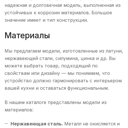
надежная и долговечная модель, выполненная из
устойчивых к коррозии материалов. Большое
значение имеет и тип конструкции.
Материалы
Мы предлагаем модели, изготовленные из латуни,
нержавеющей стали, силумина, цинка и др. Вы
можете выбрать товар, подходящий по
свойствам или дизайну — мы понимаем, что
устройство должно гармонировать с интерьером
вашей кухни и оставаться функциональным.
В нашем каталоге представлены модели из
материалов:
Нержавеющая сталь.
Металл не окисляется и