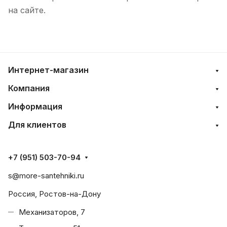
на сайте.
Интернет-магазин
Компания
Информация
Для клиентов
+7 (951) 503-70-94
s@more-santehniki.ru
Россия, Ростов-на-Дону
Механизаторов, 7