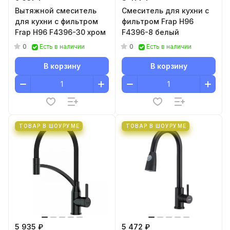
Вытяжной смеситель
Смеситель для кухни с
для кухни с фильтром
фильтром Frap H96
Frap H96 F4396-30 хром
F4396-8 белый
0
0
Есть в наличии
Есть в наличии
В корзину
В корзину
ТОВАР В ШОУРУМЕ
ТОВАР В ШОУРУМЕ
5 935 ₽
5 472 ₽