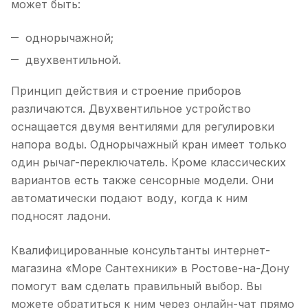
может быть:
однорычажной;
двухвентильной.
Принцип действия и строение приборов
различаются. Двухвентильное устройство
оснащается двумя вентилями для регулировки
напора воды. Однорычажный кран имеет только
один рычаг-переключатель. Кроме классических
вариантов есть также сенсорные модели. Они
автоматически подают воду, когда к ним
подносят ладони.
Квалифицированные консультанты интернет-
магазина «Море Сантехники» в Ростове-на-Дону
помогут вам сделать правильный выбор. Вы
можете обратиться к ним через онлайн-чат прямо