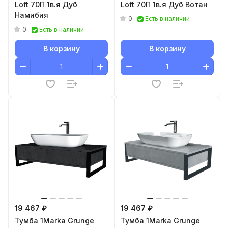
Loft 70П 1в.я Дуб
Loft 70П 1в.я Дуб Вотан
Намибия
0
Есть в наличии
0
Есть в наличии
В корзину
В корзину
19 467 ₽
19 467 ₽
Тумба 1Marka Grunge
Тумба 1Marka Grunge