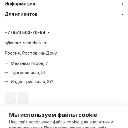
Информация
Для клиентов
+7 (951) 503-70-94
s@more-santehniki.ru
Россия, Ростов-на-Дону
Механизаторов, 7
Тургеневская, 51
Индустриальная, 8/2
Мы используем файлы cookie
© 2026 Море Сантехники
Наш сайт использует файлы cookie для аналитики и
персонализации. Продолжая использовать сайт