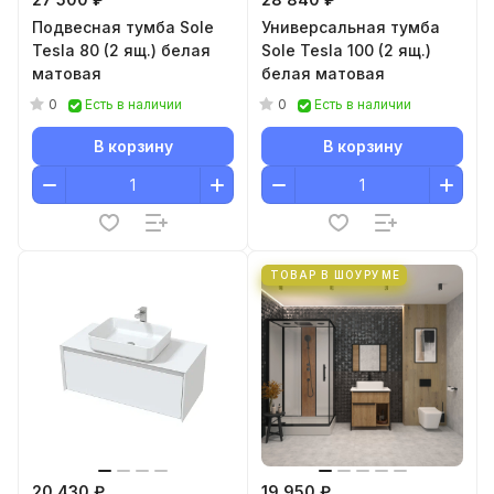
Подвесная тумба Sole
Универсальная тумба
Tesla 80 (2 ящ.) белая
Sole Tesla 100 (2 ящ.)
матовая
белая матовая
0
0
Есть в наличии
Есть в наличии
В корзину
В корзину
ТОВАР В ШОУРУМЕ
20 430 ₽
19 950 ₽