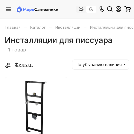
–
–
–
Главная
Каталог
Инсталляции
Инсталляции для пис
Инсталляции для писсуара
1 товар
Фильтр
По убыванию наличия