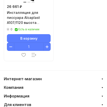
26 661 ₽
Инсталляция для
писсуара Alcaplast
A107/1120 высота
монтажа 1,2 м
0
Есть в наличии
В корзину
Интернет-магазин
Компания
Информация
Для клиентов