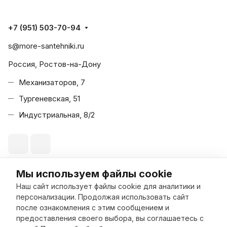
+7 (951) 503-70-94
s@more-santehniki.ru
Россия, Ростов-на-Дону
Механизаторов, 7
Тургеневская, 51
Индустриальная, 8/2
Мы используем файлы cookie
© 2026 Море Сантехники
Наш сайт использует файлы cookie для аналитики и
персонализации. Продолжая использовать сайт
после ознакомления с этим сообщением и
предоставления своего выбора, вы соглашаетесь с