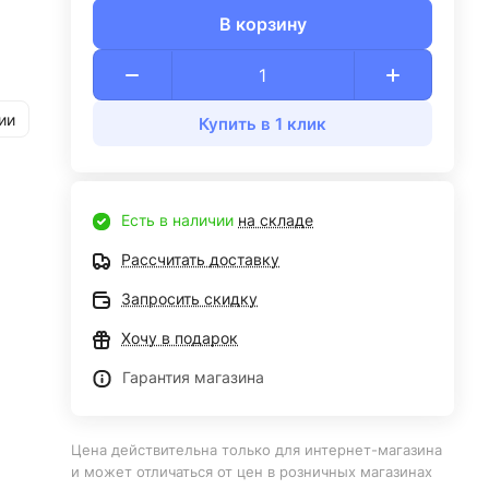
В корзину
ии
Купить в 1 клик
Есть в наличии
на складе
Рассчитать доставку
Запросить скидку
Хочу в подарок
Гарантия магазина
Цена действительна только для интернет-магазина
и может отличаться от цен в розничных магазинах