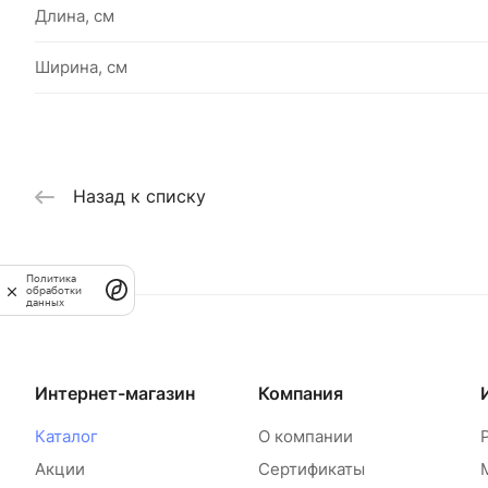
Длина, см
Ширина, см
Назад к списку
Политика
обработки
данных
Интернет-магазин
Компания
Каталог
О компании
Акции
Сертификаты