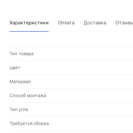
Характеристики
Оплата
Доставка
Отзыв
Тип товара
Цвет
Материал
Способ монтажа
Тип угла
Требуется сборка