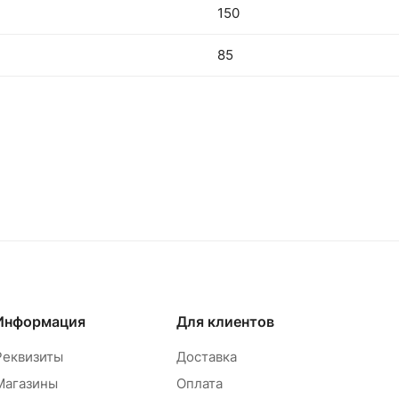
150
85
Информация
Для клиентов
Реквизиты
Доставка
Магазины
Оплата