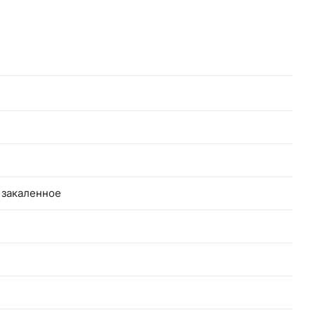
 закаленное