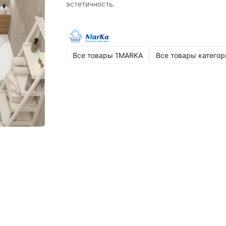
эстетичность.
Все товары 1MARKA
Все товары категор