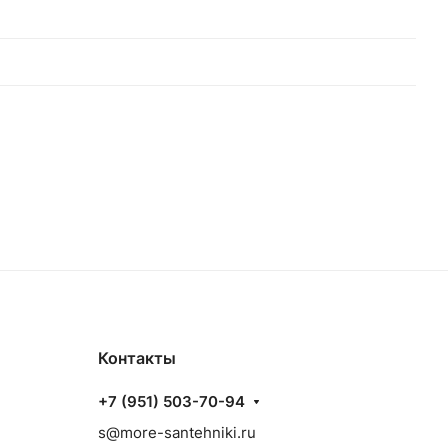
Контакты
+7 (951) 503-70-94
s@more-santehniki.ru