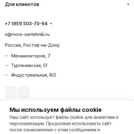
Для клиентов
+7 (951) 503-70-94
s@more-santehniki.ru
Россия, Ростов-на-Дону
Механизаторов, 7
Тургеневская, 51
Индустриальная, 8/2
Мы используем файлы cookie
© 2026 Море Сантехники
Наш сайт использует файлы cookie для аналитики и
персонализации. Продолжая использовать сайт
после ознакомления с этим сообщением и