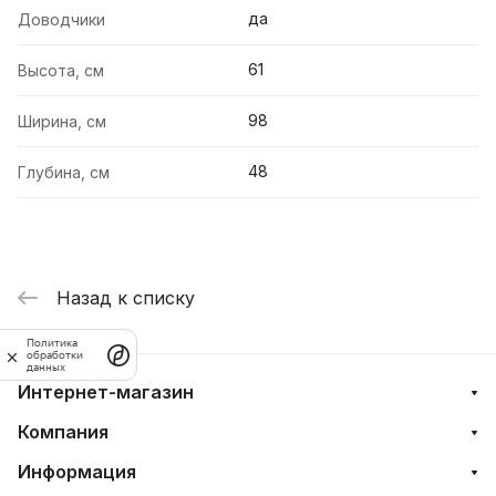
да
Доводчики
61
Высота, см
98
Ширина, см
48
Глубина, см
Назад к списку
Политика
обработки
данных
Интернет-магазин
Компания
Информация