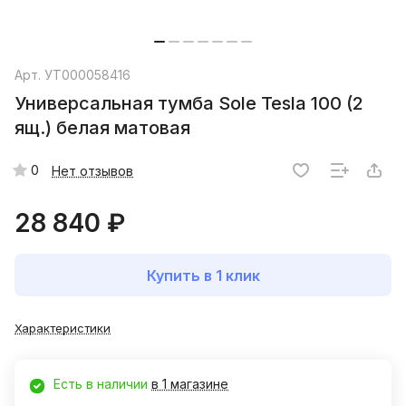
Арт.
УТ000058416
Универсальная тумба Sole Tesla 100 (2
ящ.) белая матовая
0
Нет отзывов
28 840 ₽
Купить в 1 клик
Характеристики
Есть в наличии
в 1 магазине