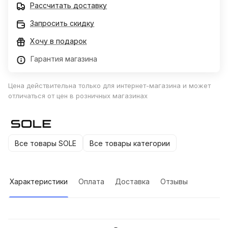
Рассчитать доставку
Запросить скидку
Хочу в подарок
Гарантия магазина
Цена действительна только для интернет-магазина и может
отличаться от цен в розничных магазинах
Все товары SOLE
Все товары категории
Характеристики
Оплата
Доставка
Отзывы