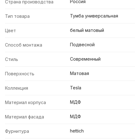
Россия
Страна производства
Тумба универсальная
Тип товара
белый матовый
Цвет
Подвесной
Способ монтажа
Современный
Стиль
Матовая
Поверхность
Tesla
Коллекция
МДФ
Материал корпуса
МДФ
Материал фасада
hettich
Фурнитура