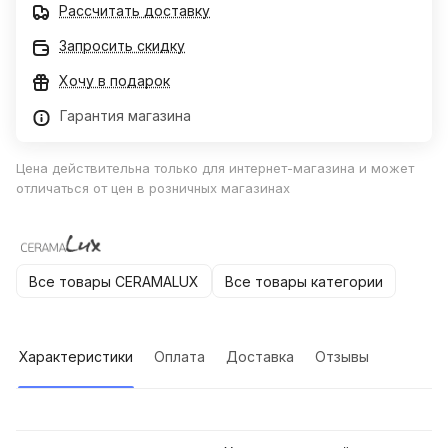
Рассчитать доставку
Запросить скидку
Хочу в подарок
Гарантия магазина
Цена действительна только для интернет-магазина и может
отличаться от цен в розничных магазинах
Все товары CERAMALUX
Все товары категории
Характеристики
Оплата
Доставка
Отзывы