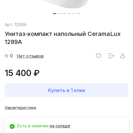
Арт.
1289А
Унитаз-компакт напольный CeramaLux
1289A
0
Нет отзывов
15 400 ₽
Купить в 1 клик
Характеристики
Есть в наличии
на складе