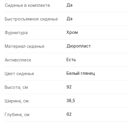
Да
Сиденье в комплекте
Да
Быстросъемное сиденье
Хром
Фурнитура
Дюропласт
Материал сиденья
Есть
Антивсплеск
Белый глянец
Цвет сиденья
92
Высота, см
38,5
Ширина, см
62
Глубина, см