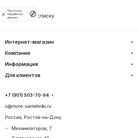
Политика
обработки
Назад к списку
данных
Интернет-магазин
Компания
Информация
Для клиентов
+7 (951) 503-70-94
s@more-santehniki.ru
Россия, Ростов-на-Дону
Механизаторов, 7