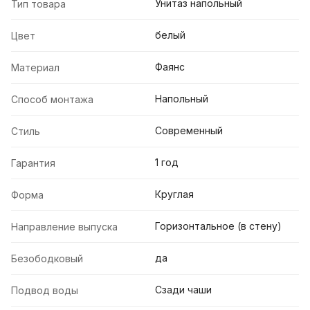
Унитаз напольный
Тип товара
белый
Цвет
Фаянс
Материал
Напольный
Способ монтажа
Современный
Стиль
1 год
Гарантия
Круглая
Форма
Горизонтальное (в стену)
Направление выпуска
да
Безободковый
Сзади чаши
Подвод воды