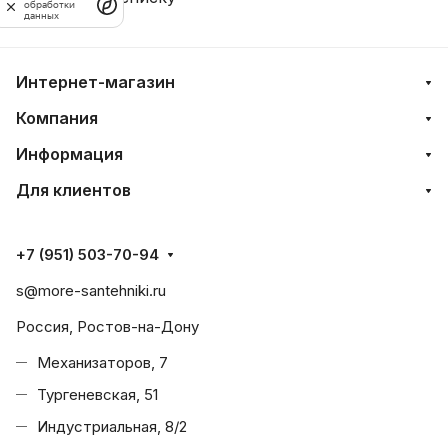
обработки
данных
Интернет-магазин
Компания
Информация
Для клиентов
+7 (951) 503-70-94
s@more-santehniki.ru
Россия, Ростов-на-Дону
Механизаторов, 7
Тургеневская, 51
Индустриальная, 8/2