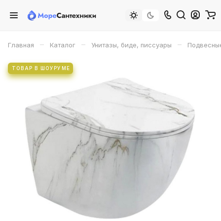
–
–
–
Главная
Каталог
Унитазы, биде, писсуары
Подвесны
ТОВАР В ШОУРУМЕ