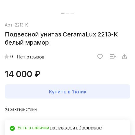
Арт.
2213-K
Подвесной унитаз CeramaLux 2213-K
белый мрамор
0
Нет отзывов
14 000 ₽
Купить в 1 клик
Характеристики
Есть в наличии
на складе и в 1 магазине