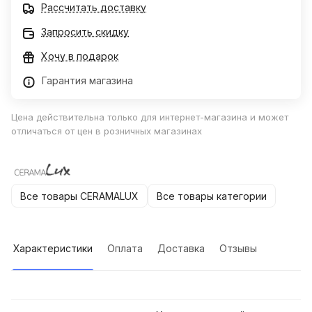
Рассчитать доставку
Запросить скидку
Хочу в подарок
Гарантия магазина
Цена действительна только для интернет-магазина и может
отличаться от цен в розничных магазинах
Все товары CERAMALUX
Все товары категории
Характеристики
Оплата
Доставка
Отзывы