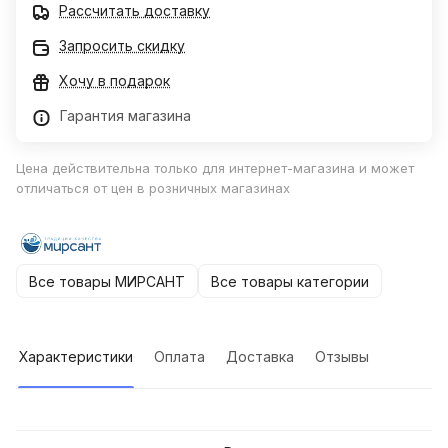
Рассчитать доставку
Запросить скидку
Хочу в подарок
Гарантия магазина
Цена действительна только для интернет-магазина и может
отличаться от цен в розничных магазинах
Все товары МИРСАНТ
Все товары категории
Характеристики
Оплата
Доставка
Отзывы