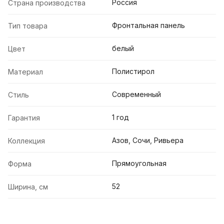
Россия
Страна производства
Фронтальная панель
Тип товара
белый
Цвет
Полистирол
Материал
Современный
Стиль
1 год
Гарантия
Азов, Сочи, Ривьера
Коллекция
Прямоугольная
Форма
52
Ширина, см