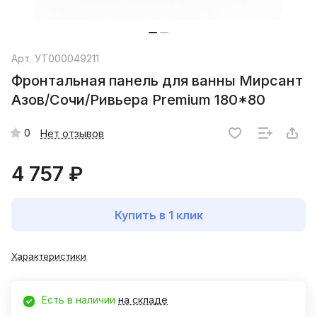
Арт.
УТ000049211
Фронтальная панель для ванны Мирсант
Азов/Сочи/Ривьера Premium 180*80
0
Нет отзывов
4 757 ₽
Купить в 1 клик
Характеристики
Есть в наличии
на складе