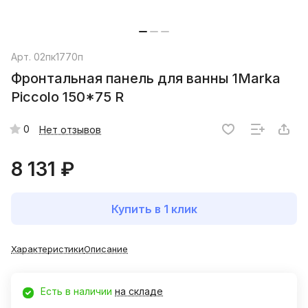
Арт.
02пк1770п
Фронтальная панель для ванны 1Marka
Piccolo 150*75 R
0
Нет отзывов
8 131 ₽
Купить в 1 клик
Характеристики
Описание
Есть в наличии
на складе