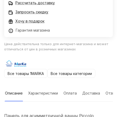
Рассчитать доставку
Запросить скидку
Хочу в подарок
Гарантия магазина
Цена действительна только для интернет-магазина и может
отличаться от цен в розничных магазинах
Все товары 1MARKA
Все товары категории
Описание
Характеристики
Оплата
Доставка
Отзы
Панель для асимметричной ванны Piccolo