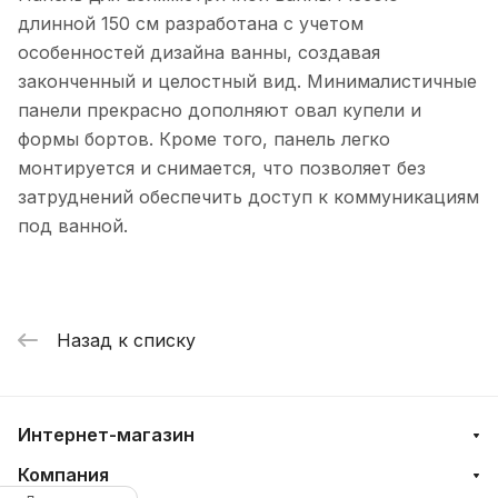
длинной 150 см разработана с учетом
особенностей дизайна ванны, создавая
законченный и целостный вид. Минималистичные
панели прекрасно дополняют овал купели и
формы бортов. Кроме того, панель легко
монтируется и снимается, что позволяет без
затруднений обеспечить доступ к коммуникациям
под ванной.
Назад к списку
Интернет-магазин
Компания