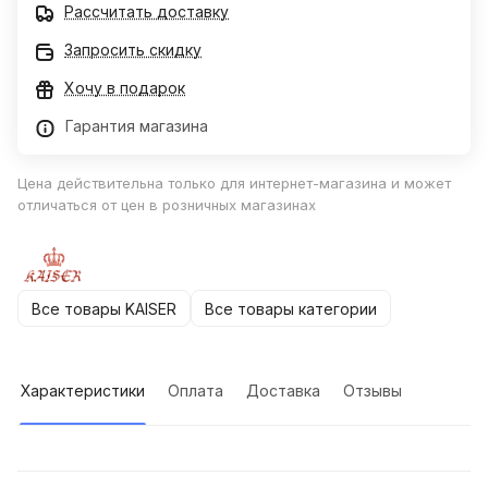
Рассчитать доставку
Запросить скидку
Хочу в подарок
Гарантия магазина
Цена действительна только для интернет-магазина и может
отличаться от цен в розничных магазинах
Все товары KAISER
Все товары категории
Характеристики
Оплата
Доставка
Отзывы