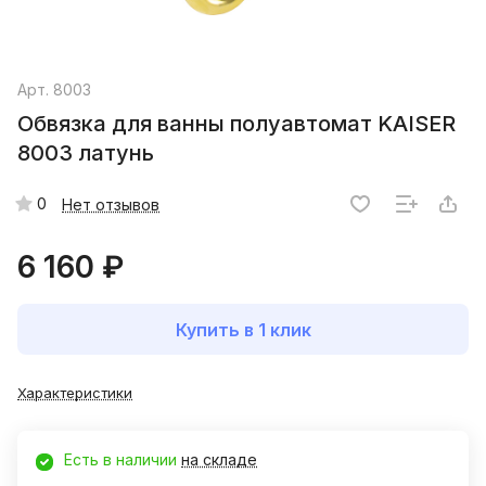
Арт.
8003
Обвязка для ванны полуавтомат KAISER
8003 латунь
0
Нет отзывов
6 160 ₽
Купить в 1 клик
Характеристики
Есть в наличии
на складе