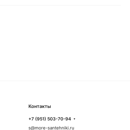
Контакты
+7 (951) 503-70-94
s@more-santehniki.ru