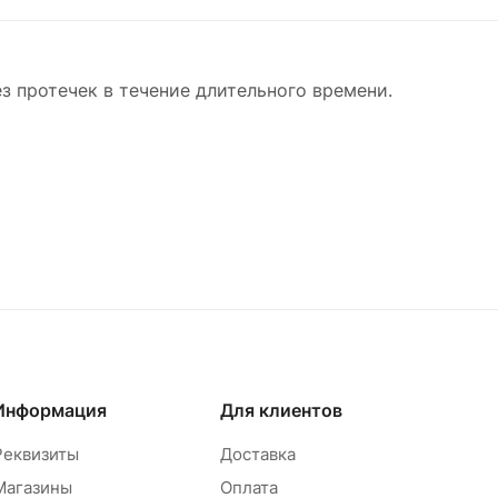
з протечек в течение длительного времени.
Информация
Для клиентов
Реквизиты
Доставка
Магазины
Оплата