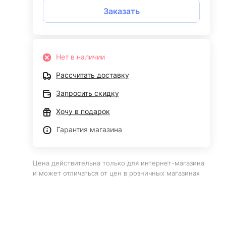
Заказать
Нет в наличии
Рассчитать доставку
Запросить скидку
Хочу в подарок
Гарантия магазина
Цена действительна только для интернет-магазина
и может отличаться от цен в розничных магазинах