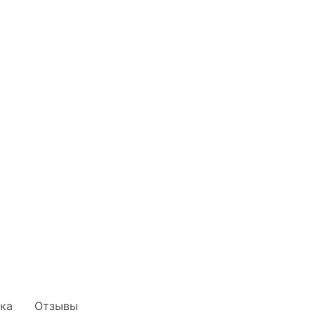
ка
Отзывы