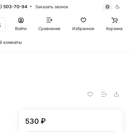
1) 503-70-94
Заказать звонок
Войти
Сравнение
Избранное
Корзина
й комнаты
530 ₽