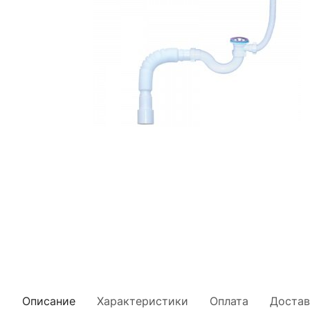
Описание
Характеристики
Оплата
Достав