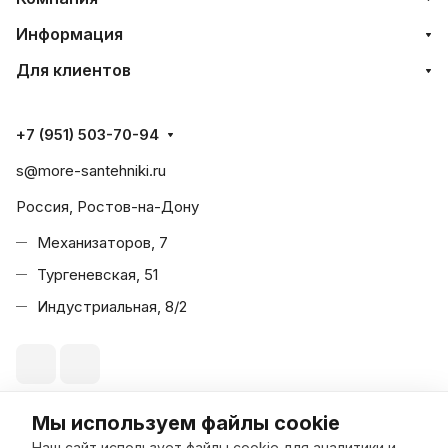
Информация
Для клиентов
+7 (951) 503-70-94
s@more-santehniki.ru
Россия, Ростов-на-Дону
Механизаторов, 7
Тургеневская, 51
Индустриальная, 8/2
Мы используем файлы cookie
© 2026 Море Сантехники
Наш сайт использует файлы cookie для аналитики и