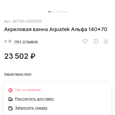
Арт.
ALF140-0000023
Акриловая ванна Aquatek Альфа 140*70
0
Нет отзывов
23 502 ₽
Характеристики
Нет в наличии
Рассчитать доставку
Запросить скидку