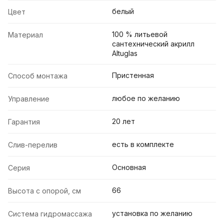
белый
Цвет
100 % литьевой
Материал
сантехнический акрилл
Altuglas
Пристенная
Способ монтажа
любое по желанию
Управление
20 лет
Гарантия
есть в комплекте
Слив-перелив
Основная
Серия
66
Высота с опорой, см
установка по желанию
Система гидромассажа