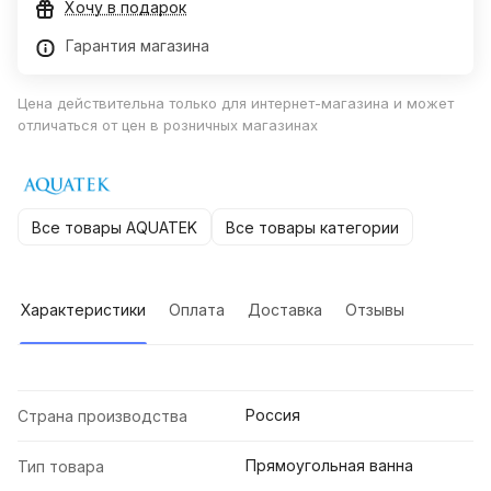
Хочу в подарок
Гарантия магазина
Цена действительна только для интернет-магазина и может
отличаться от цен в розничных магазинах
Все товары AQUATEK
Все товары категории
Характеристики
Оплата
Доставка
Отзывы
Россия
Страна производства
Прямоугольная ванна
Тип товара