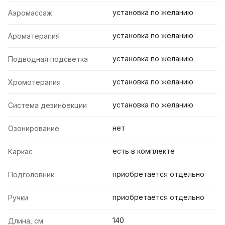
установка по желанию
Аэромассаж
установка по желанию
Ароматерапия
установка по желанию
Подводная подсветка
установка по желанию
Хромотерапия
установка по желанию
Система дезинфекции
нет
Озонирование
есть в комплекте
Каркас
приобретается отдельно
Подголовник
приобретается отдельно
Ручки
140
Длина, см