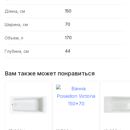
150
Длина, см
70
Ширина, см
170
Объем, л
44
Глубина, см
Вам также может понравиться