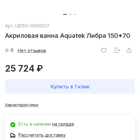
Арт.
LIB150-0000037
Акриловая ванна Aquatek Либра 150*70
0
Нет отзывов
25 724 ₽
Купить в 1 клик
Характеристики
Есть в наличии
на складе
Рассчитать доставку