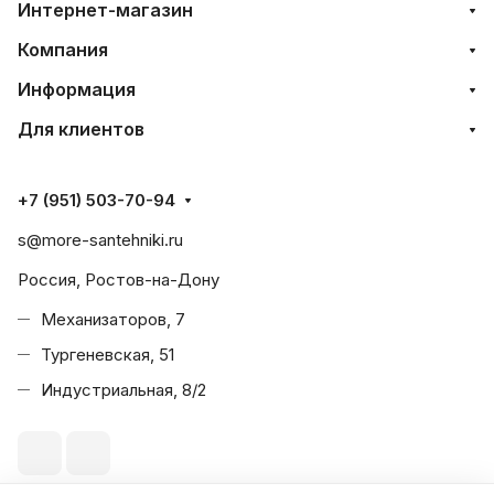
Интернет-магазин
Компания
Информация
Для клиентов
+7 (951) 503-70-94
s@more-santehniki.ru
Россия, Ростов-на-Дону
Механизаторов, 7
Тургеневская, 51
Индустриальная, 8/2