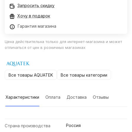
Запросить скидку
Хочу в подарок
Гарантия магазина
Цена действительна только для интернет-магазина и может
отличаться от цен в розничных магазинах
Все товары AQUATEK
Все товары категории
Характеристики
Оплата
Доставка
Отзывы
Россия
Страна производства