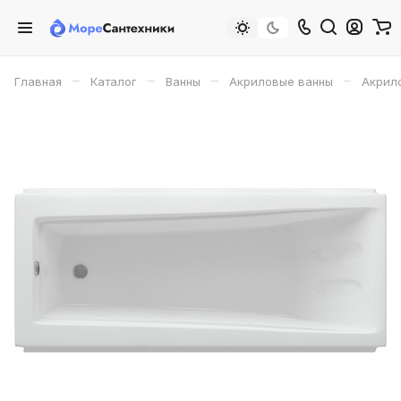
–
–
–
–
Главная
Каталог
Ванны
Акриловые ванны
Акрил