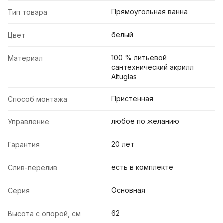
Прямоугольная ванна
Тип товара
белый
Цвет
100 % литьевой
Материал
сантехнический акрилл
Altuglas
Пристенная
Способ монтажа
любое по желанию
Управление
20 лет
Гарантия
есть в комплекте
Слив-перелив
Основная
Серия
62
Высота с опорой, см