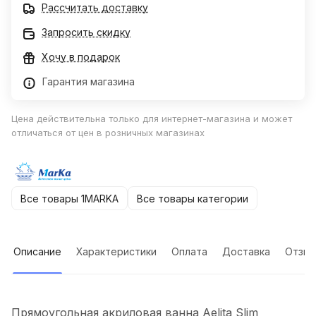
Рассчитать доставку
Запросить скидку
Хочу в подарок
Гарантия магазина
Цена действительна только для интернет-магазина и может
отличаться от цен в розничных магазинах
Все товары 1MARKA
Все товары категории
Описание
Характеристики
Оплата
Доставка
Отзы
Прямоугольная акриловая ванна Aelita Slim