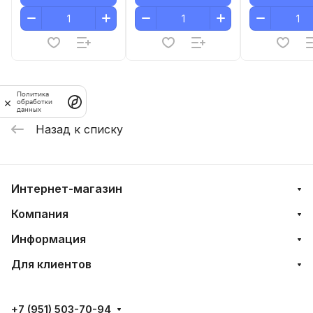
Политика
обработки
данных
Назад к списку
Интернет-магазин
Компания
Информация
Для клиентов
+7 (951) 503-70-94