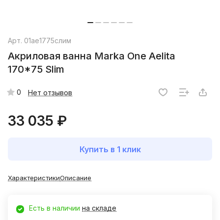
Арт.
01ае1775слим
Акриловая ванна Marka One Aelita
170*75 Slim
0
Нет отзывов
33 035 ₽
Купить в 1 клик
Характеристики
Описание
Есть в наличии
на складе