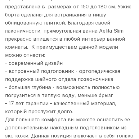
представлена в размерах от 150 до 180 см. Узкие
борта сделаны для встраивания в нишу
облицованную плиткой. Благодаря своей
лаконичности, прямоугольная ванна Aelita Slim
прекрасно впишется в любой интерьер ванной
комнаты. К преимуществам данной модели
можно отнести:
- современный дизайн
- встроенный подголовник - ортопедическая
поддержка шейного отдела позвоночника
- большая глубина - возможность полностью
погрузиться в теплую воду, меньше брызг
- 17 лет гарантии - качественный материал,
который прослужит долго.
Для большего комфорта вы можете оснастить ее
дополнительным накладным подголовником из
эко кожи. Данная позиция включает в себя только