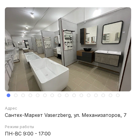
Адрес
Сантех-Маркет Vaserzberg, ул. Механизаторов, 7
Режим работы
ПН-ВС 9:00 - 17:00