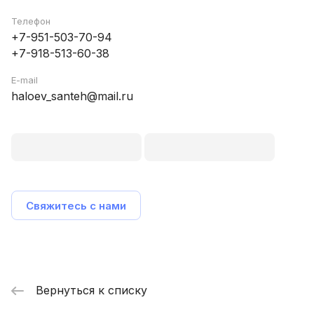
Телефон
+7-951-503-70-94
+7-918-513-60-38
E-mail
haloev_santeh@mail.ru
Свяжитесь с нами
Вернуться к списку