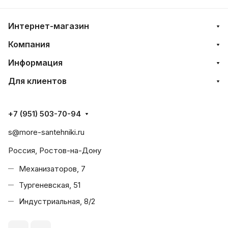
Интернет-магазин
Компания
Информация
Для клиентов
+7 (951) 503-70-94
s@more-santehniki.ru
Россия, Ростов-на-Дону
Механизаторов, 7
Тургеневская, 51
Индустриальная, 8/2