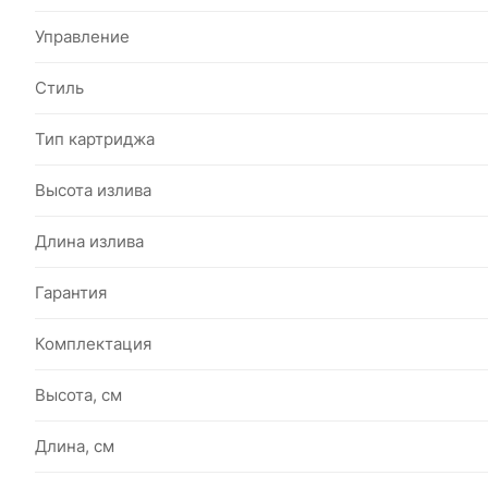
Управление
Стиль
Тип картриджа
Высота излива
Длина излива
Гарантия
Комплектация
Высота, см
Длина, см