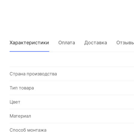
Характеристики
Оплата
Доставка
Отзыв
Страна производства
Тип товара
Цвет
Материал
Способ монтажа