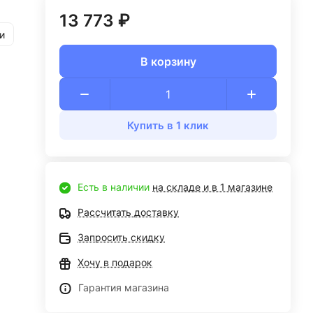
13 773 ₽
и
В корзину
Купить в 1 клик
Есть в наличии
на складе и в 1 магазине
Рассчитать доставку
Запросить скидку
Хочу в подарок
Гарантия магазина