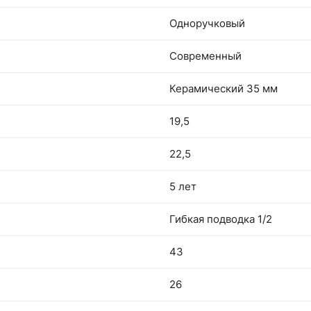
Одноручковый
Современный
Керамический 35 мм
19,5
22,5
5 лет
Гибкая подводка 1/2
43
26