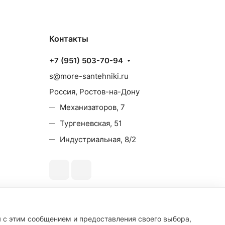
Контакты
+7 (951) 503-70-94
s@more-santehniki.ru
Россия, Ростов-на-Дону
Механизаторов, 7
Тургеневская, 51
Индустриальная, 8/2
я с этим сообщением и предоставления своего выбора,