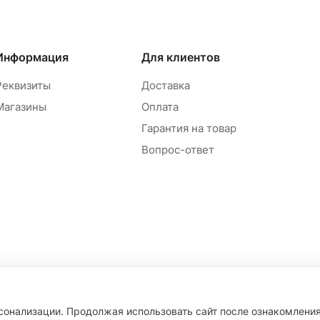
Информация
Для клиентов
Реквизиты
Доставка
Магазины
Оплата
Гарантия на товар
Вопрос-ответ
рсонализации. Продолжая использовать сайт после ознакомлени