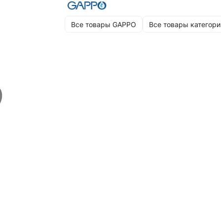
Все товары GAPPO
Все товары категори