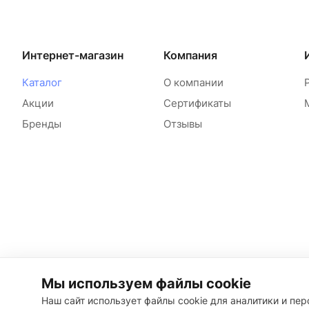
Интернет-магазин
Компания
Каталог
О компании
Акции
Сертификаты
Бренды
Отзывы
Мы используем файлы cookie
Наш сайт использует файлы cookie для аналитики и пе