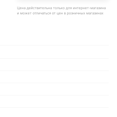
Цена действительна только для интернет-магазина
и может отличаться от цен в розничных магазинах