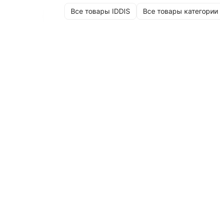
Все товары IDDIS
Все товары категории