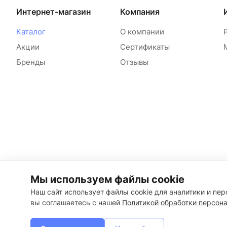
Интернет-магазин
Компания
Каталог
О компании
Акции
Сертификаты
Бренды
Отзывы
Мы используем файлы cookie
Наш сайт использует файлы cookie для аналитики и пе
вы соглашаетесь с нашей
Политикой обработки персон
© 2026 Море Сантехники