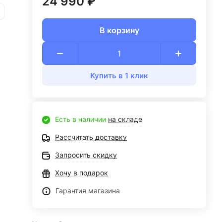
24 990 ₽
В корзину
Купить в 1 клик
Есть в наличии
на складе
Рассчитать доставку
Запросить скидку
Хочу в подарок
Гарантия магазина