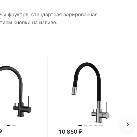
 и фруктов; стандартная аэрированная
ием кнопки на изливе.
₽
10 850 ₽