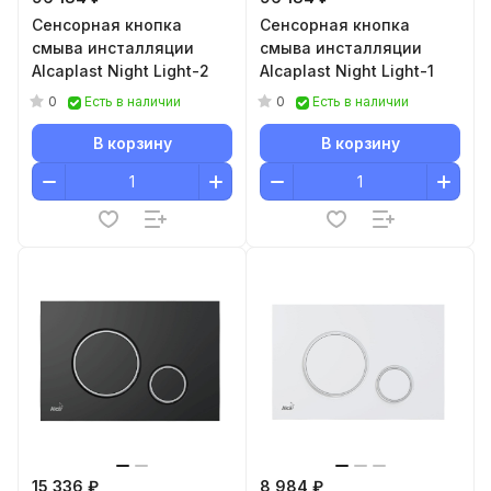
Сенсорная кнопка
Сенсорная кнопка
смыва инсталляции
смыва инсталляции
Alcaplast Night Light-2
Alcaplast Night Light-1
0
0
Есть в наличии
Есть в наличии
В корзину
В корзину
15 336 ₽
8 984 ₽