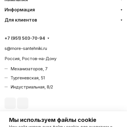
Информация
Для клиентов
+7 (951) 503-70-94
s@more-santehniki.ru
Россия, Ростов-на-Дону
Механизаторов, 7
Тургеневская, 51
Индустриальная, 8/2
Мы используем файлы cookie
© 2026 Море Сантехники
Наш сайт использует файлы cookie для аналитики и