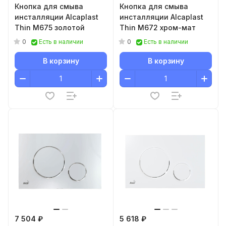
Кнопка для смыва
Кнопка для смыва
инсталляции Alcaplast
инсталляции Alcaplast
Thin M675 золотой
Thin M672 хром-мат
0
0
Есть в наличии
Есть в наличии
В корзину
В корзину
7 504 ₽
5 618 ₽