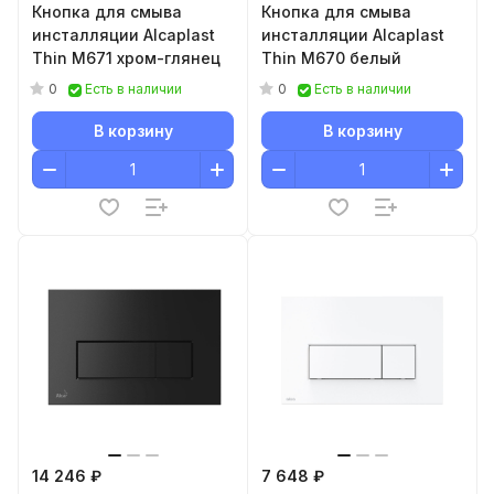
Кнопка для смыва
Кнопка для смыва
инсталляции Alcaplast
инсталляции Alcaplast
Thin M671 хром-глянец
Thin M670 белый
0
0
Есть в наличии
Есть в наличии
В корзину
В корзину
14 246 ₽
7 648 ₽