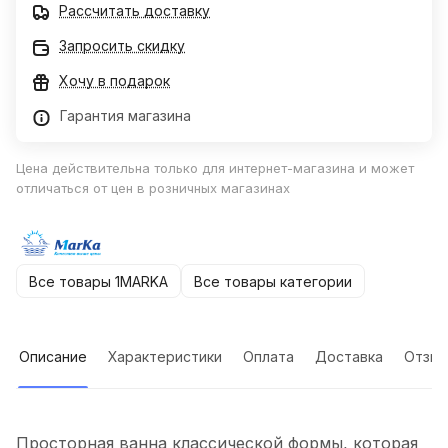
Рассчитать доставку
Запросить скидку
Хочу в подарок
Гарантия магазина
Цена действительна только для интернет-магазина и может
отличаться от цен в розничных магазинах
Все товары 1MARKA
Все товары категории
Описание
Характеристики
Оплата
Доставка
Отзы
Просторная ванна классической формы, которая