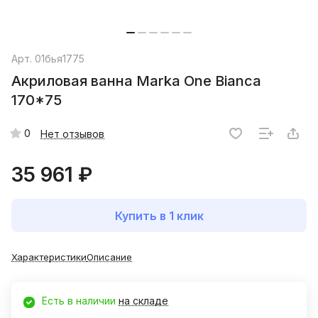
Арт.
01бья1775
Акриловая ванна Marka One Bianca
170*75
0
Нет отзывов
35 961 ₽
Купить в 1 клик
Характеристики
Описание
Есть в наличии
на складе