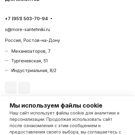
+7 (951) 503-70-94
s@more-santehniki.ru
Россия, Ростов-на-Дону
Механизаторов, 7
Тургеневская, 51
Индустриальная, 8/2
Мы используем файлы cookie
© 2026 Море Сантехники
Наш сайт использует файлы cookie для аналитики и
персонализации. Продолжая использовать сайт
после ознакомления с этим сообщением и
предоставления своего выбора, вы соглашаетесь с