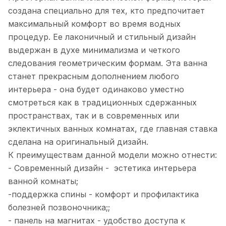
создана специально для тех, кто предпочитает
максимальный комфорт во время водных
процедур. Ее лаконичный и стильный дизайн
выдержан в духе минимализма и четкого
следования геометрическим формам. Эта ванна
станет прекрасным дополнением любого
интерьера - она будет одинаково уместно
смотреться как в традиционных сдержанных
пространствах, так и в современных или
эклектичных ванных комнатах, где главная ставка
сделана на оригинальный дизайн.
К преимуществам данной модели можно отнести:
- Современный дизайн - эстетика интерьера
ванной комнаты;
-поддержка спины - комфорт и профилактика
болезней позвоночника;;
- панель на магнитах - удобство доступа к