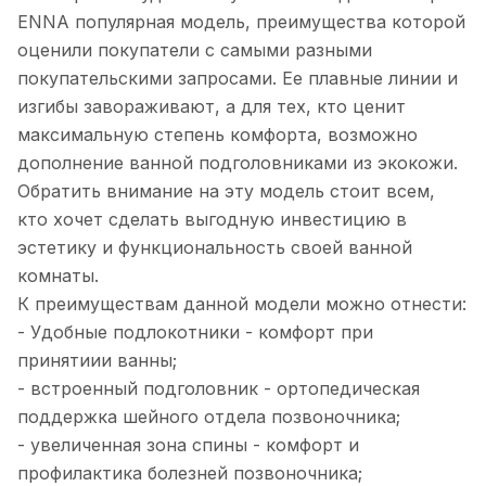
ENNA популярная модель, преимущества которой
оценили покупатели с самыми разными
покупательскими запросами. Ее плавные линии и
изгибы завораживают, а для тех, кто ценит
максимальную степень комфорта, возможно
дополнение ванной подголовниками из экокожи.
Обратить внимание на эту модель стоит всем,
кто хочет сделать выгодную инвестицию в
эстетику и функциональность своей ванной
комнаты.
К преимуществам данной модели можно отнести:
- Удобные подлокотники - комфорт при
принятиии ванны;
- встроенный подголовник - ортопедическая
поддержка шейного отдела позвоночника;
- увеличенная зона спины - комфорт и
профилактика болезней позвоночника;