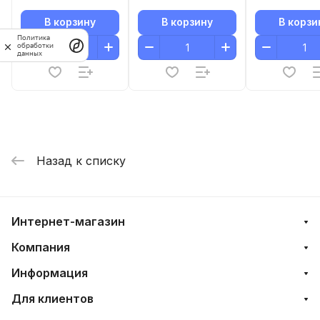
В корзину
В корзину
В корзи
Политика
обработки
данных
Назад к списку
Интернет-магазин
Компания
Информация
Для клиентов