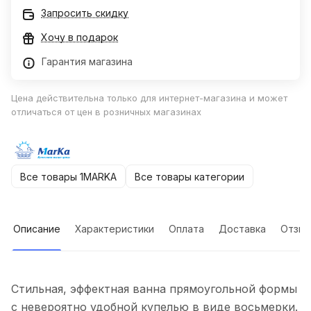
Запросить скидку
Хочу в подарок
Гарантия магазина
Цена действительна только для интернет-магазина и может
отличаться от цен в розничных магазинах
Все товары 1MARKA
Все товары категории
Описание
Характеристики
Оплата
Доставка
Отзы
Стильная, эффектная ванна прямоугольной формы
с невероятно удобной купелью в виде восьмерки.