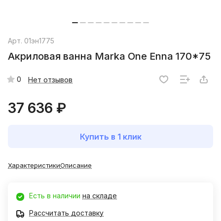
Арт.
01эн1775
Акриловая ванна Marka One Enna 170*75
0
Нет отзывов
37 636 ₽
Купить в 1 клик
Характеристики
Описание
Есть в наличии
на складе
Рассчитать доставку